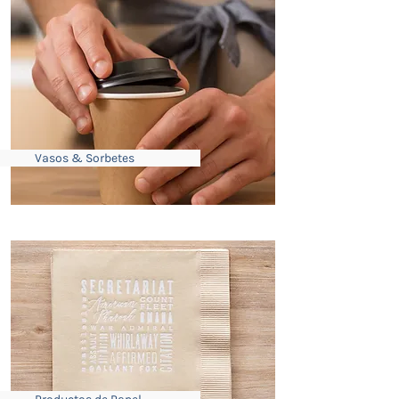
Vasos & Sorbetes