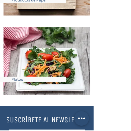
Productos de Papel
Platos
SUSCRÍBETE AL NEWSLETTER