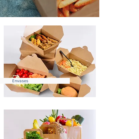
Envases