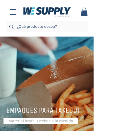
EMPAQUES PARA TAKEOUT
Material kraft - Hechos a la medida