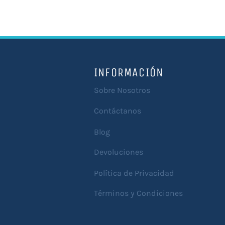
INFORMACIÓN
Sobre Nosotros
Contáctanos
Blog
Devoluciones
Política de Privacidad
Términos y Condiciones