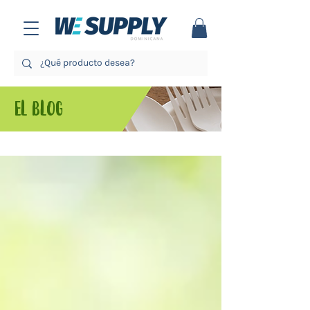
EL BLOG