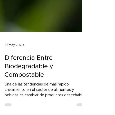
19 may 2020
Diferencia Entre
Biodegradable y
Compostable
Una de las tendencias de más rápido
crecimiento en el sector de alimentos y
bebidas es cambiar de productos desechables
tradicionales a...