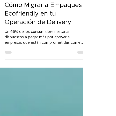
8 abr 2020
Cómo Migrar a Empaques
Ecofriendly en tu
Operación de Delivery
Un 66% de los consumidores estarían
dispuestos a pagar más por apoyar a
empresas que están comprometidas con el
medio ambiente y la mitad...