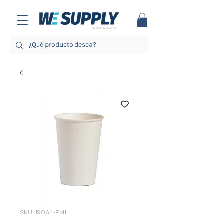
SKU: 19064-PM1