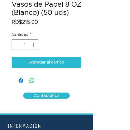
Vasos de Papel 8 OZ
(Blanco) (50 uds)
Precio
RD$215.90
Cantidad
*
Agregar al carrito
Contáctanos
INFORMACIÓN