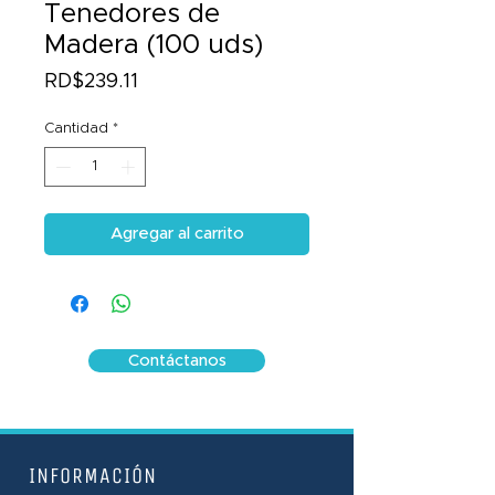
Tenedores de
Madera (100 uds)
Precio
RD$239.11
Cantidad
*
Agregar al carrito
Contáctanos
INFORMACIÓN