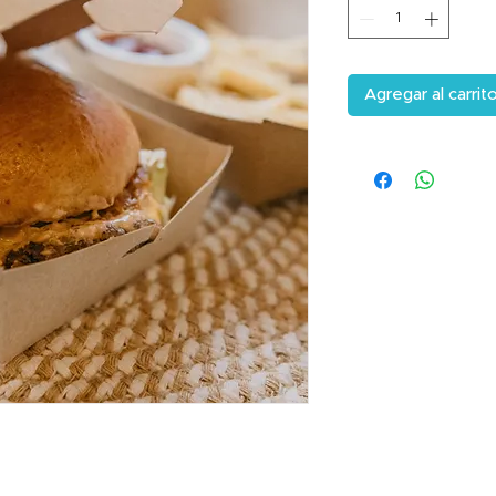
Agregar al carrit