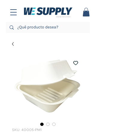
SKU: 40005-PM1