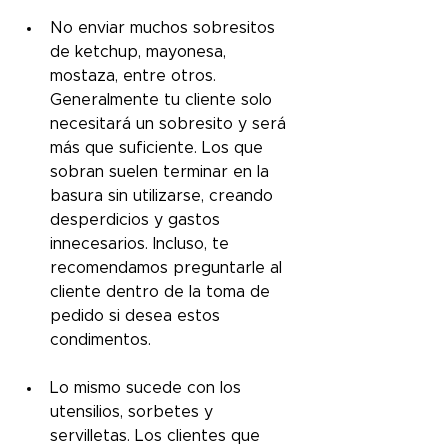
No enviar muchos sobresitos 
de ketchup, mayonesa, 
mostaza, entre otros. 
Generalmente tu cliente solo 
necesitará un sobresito y será 
más que suficiente. Los que 
sobran suelen terminar en la 
basura sin utilizarse, creando 
desperdicios y gastos 
innecesarios. Incluso, te 
recomendamos preguntarle al 
cliente dentro de la toma de 
pedido si desea estos 
condimentos.
Lo mismo sucede con los 
utensilios, sorbetes y 
servilletas. Los clientes que 