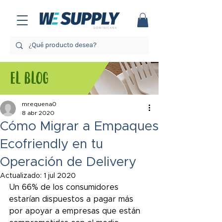
EL BLOG
mrequena0
8 abr 2020
Cómo Migrar a Empaques
Ecofriendly en tu
Operación de Delivery
Actualizado:
1 jul 2020
Un 66% de los consumidores 
estarían dispuestos a pagar más 
por apoyar a empresas que están 