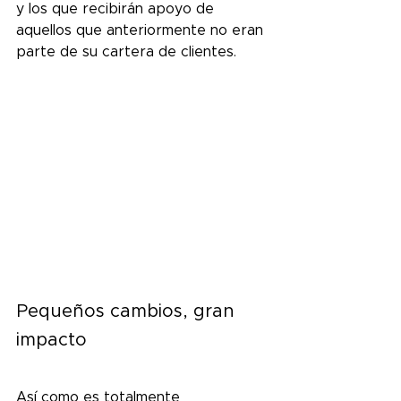
y los que recibirán apoyo de 
aquellos que anteriormente no eran 
parte de su cartera de clientes.
Pequeños cambios, gran 
impacto
Así como es totalmente 