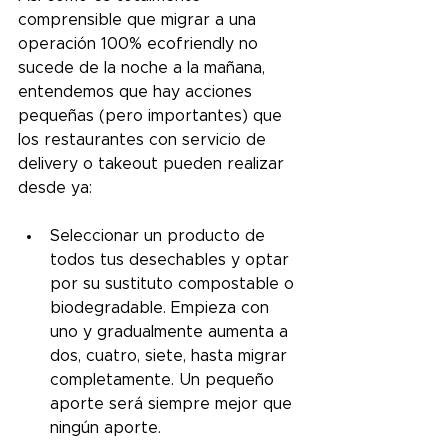
comprensible que migrar a una 
operación 100% ecofriendly no 
sucede de la noche a la mañana, 
entendemos que hay acciones 
pequeñas (pero importantes) que 
los restaurantes con servicio de 
delivery o takeout pueden realizar 
desde ya:
Seleccionar un producto de 
todos tus desechables y optar 
por su sustituto compostable o 
biodegradable. Empieza con 
uno y gradualmente aumenta a 
dos, cuatro, siete, hasta migrar 
completamente. Un pequeño 
aporte será siempre mejor que 
ningún aporte.