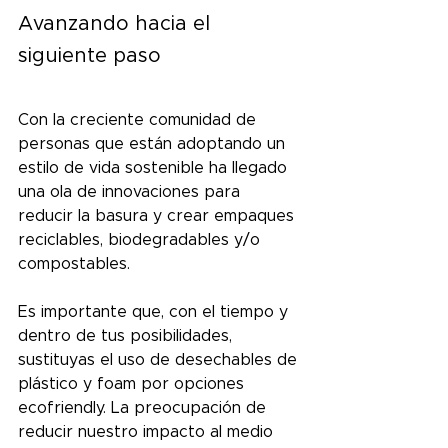
Avanzando hacia el 
siguiente paso
Con la creciente comunidad de 
personas que están adoptando un 
estilo de vida sostenible ha llegado 
una ola de innovaciones para 
reducir la basura y crear empaques 
reciclables, biodegradables y/o 
compostables. 
Es importante que, con el tiempo y 
dentro de tus posibilidades, 
sustituyas el uso de desechables de 
plástico y foam por opciones 
ecofriendly. 
La preocupación de 
reducir nuestro impacto al medio 