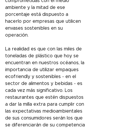
comprometidas con el medio 
ambiente y la mitad de ese 
porcentaje está dispuesto a 
hacerlo por empresas que utilicen 
envases sostenibles en su 
operación.
La realidad es que con las miles de 
toneladas de plástico que hoy se 
encuentran en nuestros océanos, la 
importancia de utilizar empaques 
ecofriendly y sostenibles - en el 
sector de alimentos y bebidas - es 
cada vez más significativo. Los 
restaurantes que estén dispuestos 
a dar la milla extra para cumplir con 
las expectativas medioambientales 
de sus consumidores serán los que 
se diferenciarán de su competencia 