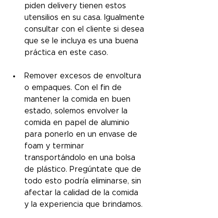
piden delivery tienen estos 
utensilios en su casa. Igualmente 
consultar con el cliente si desea 
que se le incluya es una buena 
práctica en este caso.
Remover excesos de envoltura 
o empaques. Con el fin de 
mantener la comida en buen 
estado, solemos envolver la 
comida en papel de aluminio 
para ponerlo en un envase de 
foam y terminar 
transportándolo en una bolsa 
de plástico. Pregúntate que de 
todo esto podría eliminarse, sin 
afectar la calidad de la comida 
y la experiencia que brindamos.