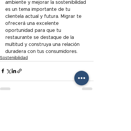
ambiente y mejorar la sostenibilidad 
es un tema importante de tu 
clientela actual y futura. Migrar te 
ofrecerá una excelente 
oportunidad para que tu 
restaurante se destaque de la 
multitud y construya una relación 
duradera con tus consumidores.
Sostenibilidad
Ver todo
Entradas recientes